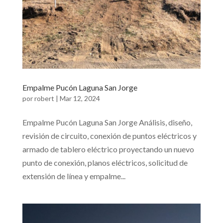
Empalme Pucón Laguna San Jorge
por
robert
|
Mar 12, 2024
Empalme Pucón Laguna San Jorge Análisis, diseño,
revisión de circuito, conexión de puntos eléctricos y
armado de tablero eléctrico proyectando un nuevo
punto de conexión, planos eléctricos, solicitud de
extensión de línea y empalme...