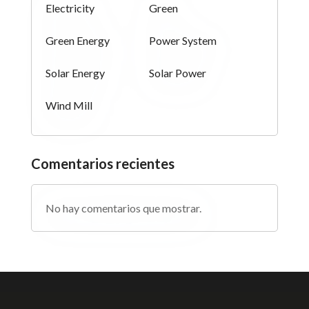
Electricity
Green
Green Energy
Power System
Solar Energy
Solar Power
Wind Mill
Comentarios recientes
No hay comentarios que mostrar.