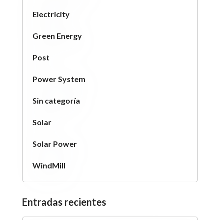
Electricity
Green Energy
Post
Power System
Sin categoría
Solar
Solar Power
WindMill
Entradas recientes