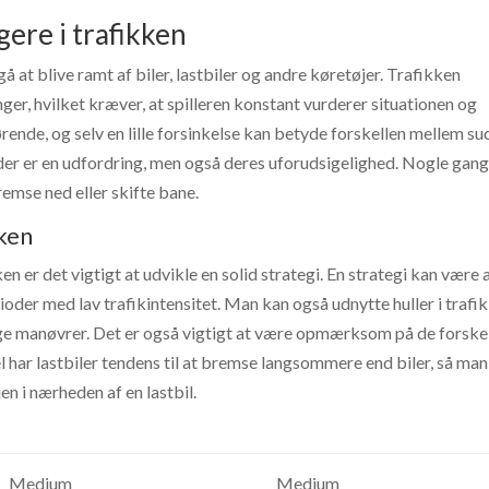
ere i trafikken
å at blive ramt af biler, lastbiler og andre køretøjer. Trafikken
ger, hvilket kræver, at spilleren konstant vurderer situationen og
ørende, og selv en lille forsinkelse kan betyde forskellen mellem su
 der er en udfordring, men også deres uforudsigelighed. Nogle gang
remse ned eller skifte bane.
kken
ken er det vigtigt at udvikle en solid strategi. En strategi kan være 
oder med lav trafikintensitet. Man kan også udnytte huller i trafi
ige manøvrer. Det er også vigtigt at være opmærksom på de forske
 har lastbiler tendens til at bremse langsommere end biler, så man
en i nærheden af en lastbil.
Medium
Medium