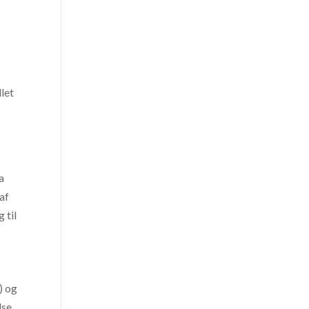
llet
da
 af
 til
) og
lse.