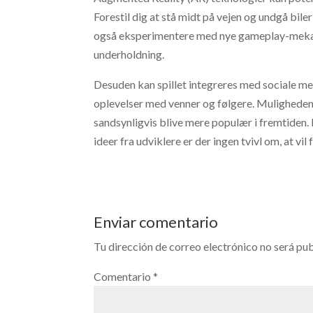
Forestil dig at stå midt på vejen og undgå bile
også eksperimentere med nye gameplay-mekanik
underholdning.
Desuden kan spillet integreres med sociale me
oplevelser med venner og følgere. Muligheden f
sandsynligvis blive mere populær i fremtiden
ideer fra udviklere er der ingen tvivl om, at v
Enviar comentario
Tu dirección de correo electrónico no será pub
Comentario
*