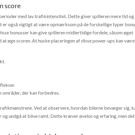
in score
 perioder med lav trafikintensitet. Dette giver spilleren mere tid og
Det er også vigtigt at være opmærksom på de forskellige typer bon
isse bonusser kan give spilleren midlertidige fordele, såsom øget
d at øge scoren. At huske placeringen af disse power-ups kan være
kt.
flekser.
ere områder, der kan forbedres.
 trafikmønstrene. Ved at observere, hvordan bilerne bevæger sig, k
 og undgå at blive ramt. Dette kræver øvelse og erfaring, men det