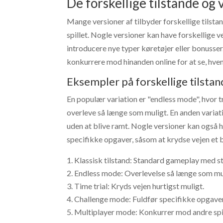
De forskellige tilstande og 
Mange versioner af tilbyder forskellige tilstan
spillet. Nogle versioner kan have forskellige 
introducere nye typer køretøjer eller bonusser.
konkurrere mod hinanden online for at se, hve
Eksempler på forskellige tilstan
En populær variation er "endless mode", hvor t
overleve så længe som muligt. En anden variatio
uden at blive ramt. Nogle versioner kan også h
specifikke opgaver, såsom at krydse vejen et 
Klassisk tilstand: Standard gameplay med 
Endless mode: Overlevelse så længe som mu
Time trial: Kryds vejen hurtigst muligt.
Challenge mode: Fuldfør specifikke opgaver
Multiplayer mode: Konkurrer mod andre spil