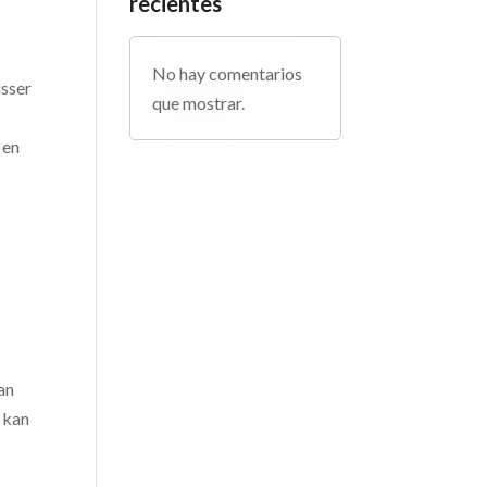
recientes
No hay comentarios
usser
que mostrar.
 en
an
 kan