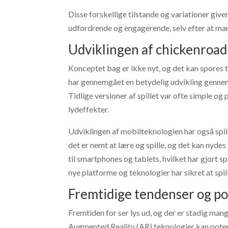
Disse forskellige tilstande og variationer giver
udfordrende og engagerende, selv efter at man
Udviklingen af chickenroa
Konceptet bag er ikke nyt, og det kan spores t
har gennemgået en betydelig udvikling gennem
Tidlige versioner af spillet var ofte simple o
lydeffekter.
Udviklingen af mobilteknologien har også spillet
det er nemt at lære og spille, og det kan nyde
til smartphones og tablets, hvilket har gjort s
nye platforme og teknologier har sikret at spil
Fremtidige tendenser og po
Fremtiden for ser lys ud, og der er stadig mang
Augmented Reality (AR) teknologier kan potenti