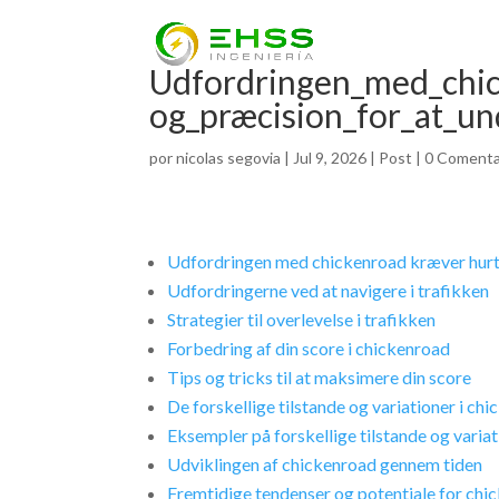
Udfordringen_med_chic
og_præcision_for_at_u
por
nicolas segovia
|
Jul 9, 2026
|
Post
|
0 Comenta
Udfordringen med chickenroad kræver hurtig
Udfordringerne ved at navigere i trafikken
Strategier til overlevelse i trafikken
Forbedring af din score i chickenroad
Tips og tricks til at maksimere din score
De forskellige tilstande og variationer i ch
Eksempler på forskellige tilstande og varia
Udviklingen af chickenroad gennem tiden
Fremtidige tendenser og potentiale for chi